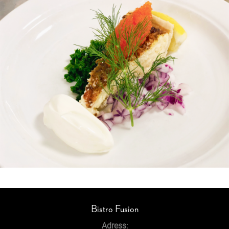
Bistro Fusion
Adress: