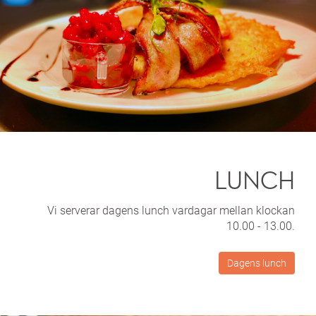
LUNCH
Vi serverar dagens lunch vardagar mellan klockan
10.00 - 13.00.
Dagens lunch