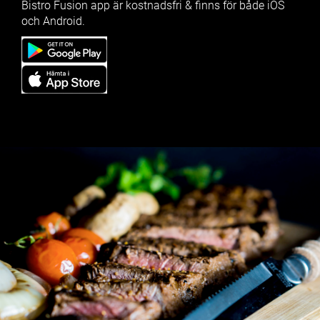
Bistro Fusion app är kostnadsfri & finns för både iOS
och Android.