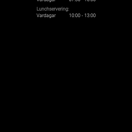
Lunchservering:
Vardagar
10:00 - 13:00