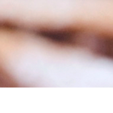
BAKVERK