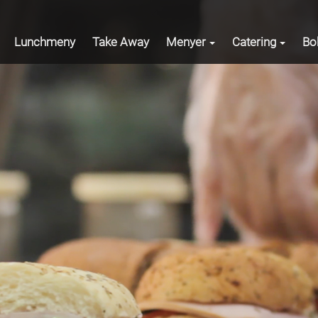
Lunchmeny
Take Away
Menyer
Catering
Bo