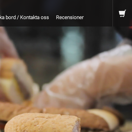
ka bord / Kontakta oss
Recensioner