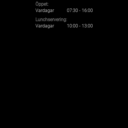
Öppet:
Vardagar
07:30 - 16:00
Lunchservering:
Vardagar
10:00 - 13:00